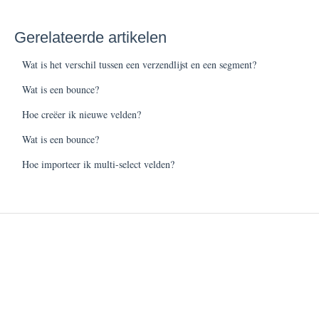
Gerelateerde artikelen
Wat is het verschil tussen een verzendlijst en een segment?
Wat is een bounce?
Hoe creëer ik nieuwe velden?
Wat is een bounce?
Hoe importeer ik multi-select velden?