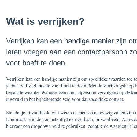
Wat is verrijken?
Verrijken kan een handige manier zijn o
laten voegen aan een contactpersoon zond
voor hoeft te doen.
Verrijken kan een handige manier zijn om specifieke waarden toe t
je daar zelf veel moeite voor hoeft te doen. Met de verrijkingsknop
bepaalde waarde. Wanneer een contactpersoon vervolgens op de kno
ingevuld in het bijbehorende veld voor dat specifieke contact.
Stel dat je bijvoorbeeld wilt weten of mensen aanwezig zullen zijn 
Dan maak je in de contactenlijst een veld aan, bijvoorbeeld 'Aanw
hiervoor een dropdown-veld te gebruiken, zodat je de waarden 'ja' en