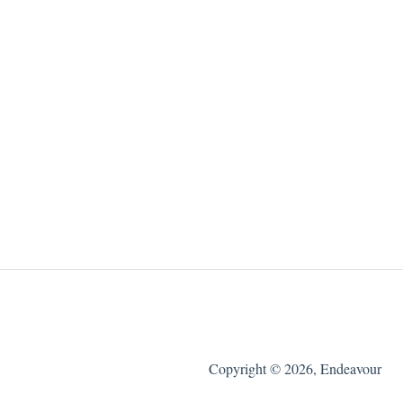
Copyright © 2026, Endeavour