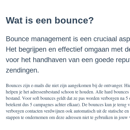
Wat is een bounce?
Bounce management is een cruciaal aspe
Het begrijpen en effectief omgaan met d
voor het handhaven van een goede reputa
zendingen.
Bounces zijn e-mails die niet zijn aangekomen bij de ontvanger. Hie
helpen je het adressenbestand schoon te houden. Alle hard bounces
bestand. Voor soft bounces geldt dat ze pas worden verborgen na 5 
betekent dus 5 campagnes achter elkaar). De bounces kun je terug 
verborgen contacten verdwijnen ook automatisch uit de statische en 
stappen te ondernemen om deze adressen niet te gebruiken in jouw