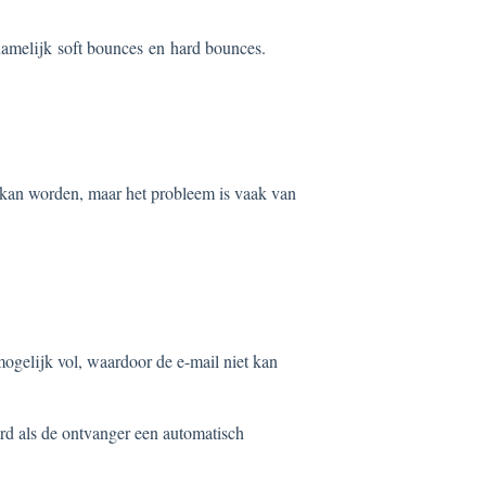
amelijk soft bounces en hard bounces.
d kan worden, maar het probleem is vaak van
ogelijk vol, waardoor de e-mail niet kan
d als de ontvanger een automatisch