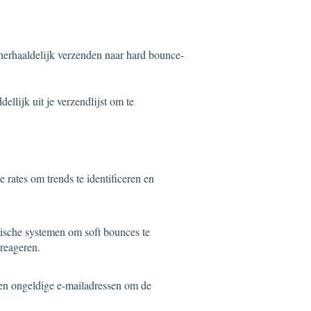
erhaaldelijk verzenden naar hard bounce-
llijk uit je verzendlijst om te
 rates om trends te identificeren en
ische systemen om soft bounces te
reageren.
 en ongeldige e-mailadressen om de