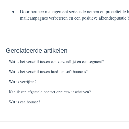
Door bounce management serieus te nemen en proactief te han
mailcampagnes verbeteren en een positieve afzendreputatie
Gerelateerde artikelen
Wat is het verschil tussen een verzendlijst en een segment?
Wat is het verschil tussen hard- en soft bounces?
Wat is verrijken?
Kan ik een afgemeld contact opnieuw inschrijven?
Wat is een bounce?