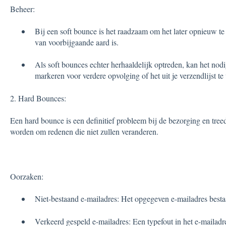
Beheer:
Bij een soft bounce is het raadzaam om het later opnieuw t
van voorbijgaande aard is.
Als soft bounces echter herhaaldelijk optreden, kan het nodi
markeren voor verdere opvolging of het uit je verzendlijst te
2. Hard Bounces:
Een hard bounce is een definitief probleem bij de bezorging en tre
worden om redenen die niet zullen veranderen.
Oorzaken:
Niet-bestaand e-mailadres: Het opgegeven e-mailadres bestaa
Verkeerd gespeld e-mailadres: Een typefout in het e-mailadr