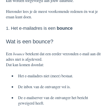
kan worden toegevoegd aan jouw database.
Hieronder lees je de meest voorkomende redenen én wat je
eraan kunt doen.
1. Het e-mailadres is een
bounce
Wat is een bounce?
Een
bounce
betekent dat een eerder verzonden e-mail aan dit
adres niet is afgeleverd.
Dat kan komen doordat:
Het e-mailadres niet (meer) bestaat.
De inbox van de ontvanger vol is.
De e-mailserver van de ontvanger het bericht
geweigerd heeft.