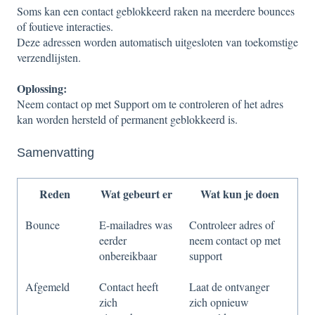
Soms kan een contact geblokkeerd raken na meerdere bounces
of foutieve interacties.
Deze adressen worden automatisch uitgesloten van toekomstige
verzendlijsten.
Oplossing:
Neem contact op met Support om te controleren of het adres
kan worden hersteld of permanent geblokkeerd is.
Samenvatting
Reden
Wat gebeurt er
Wat kun je doen
Bounce
E-mailadres was
Controleer adres of
eerder
neem contact op met
onbereikbaar
support
Afgemeld
Contact heeft
Laat de ontvanger
zich
zich opnieuw