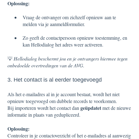
Oplossing:
Vraag de ontvanger om zichzelf opnieuw aan te
melden via je aanmeldformulier.
Zo geeft de contactpersoon opnieuw toestemming, en
kan Hellodialog het adres weer activeren.
💡
Hellodialog beschermt jou en je ontvangers hiermee tegen
onbedoelde overtredingen van de AVG.
3. Het contact is al eerder toegevoegd
Als het e-mailadres al in je account bestaat, wordt het niet
opnieuw toegevoegd om dubbele records te voorkomen.
geüpdatet
Bij importeren wordt het contact dan
met de nieuwe
informatie in plaats van gedupliceerd.
Oplossing:
Controleer in je contactoverzicht of het e-mailadres al aanwezig