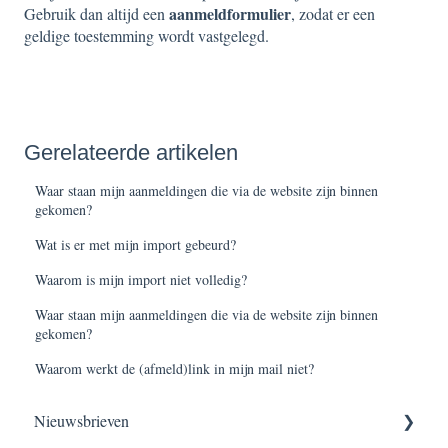
aanmeldformulier
Gebruik dan altijd een
, zodat er een
geldige toestemming wordt vastgelegd.
Gerelateerde artikelen
Waar staan mijn aanmeldingen die via de website zijn binnen
gekomen?
Wat is er met mijn import gebeurd?
Waarom is mijn import niet volledig?
Waar staan mijn aanmeldingen die via de website zijn binnen
gekomen?
Waarom werkt de (afmeld)link in mijn mail niet?
Nieuwsbrieven