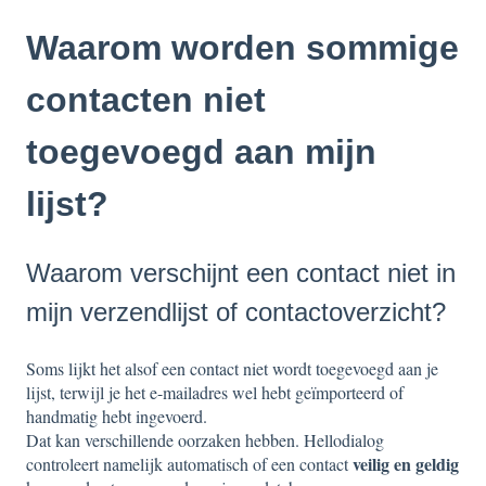
Waarom worden sommige
contacten niet
toegevoegd aan mijn
lijst?
Waarom verschijnt een contact niet in
mijn verzendlijst of contactoverzicht?
Soms lijkt het alsof een contact niet wordt toegevoegd aan je
lijst, terwijl je het e-mailadres wel hebt geïmporteerd of
handmatig hebt ingevoerd.
Dat kan verschillende oorzaken hebben. Hellodialog
veilig en geldig
controleert namelijk automatisch of een contact