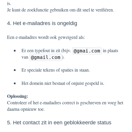
is.
Je kunt de zoekfunctie gebruiken om dit snel te verifiëren.
4. Het e-mailadres is ongeldig
Een e-mailadres wordt ook geweigerd als:
Er een typefout in zit (bijv.
in plaats
@gmai.com
van
).
@gmail.com
Er speciale tekens of spaties in staan.
Het domein niet bestaat of onjuist gespeld is.
Oplossing:
Controleer of het e-mailadres correct is geschreven en voeg het
daarna opnieuw toe.
5. Het contact zit in een geblokkeerde status