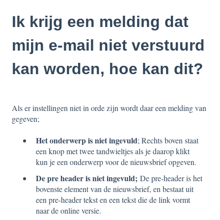
Ik krijg een melding dat
mijn e-mail niet verstuurd
kan worden, hoe kan dit?
Als er instellingen niet in orde zijn wordt daar een melding van
gegeven;
Het onderwerp is niet ingevuld
; Rechts boven staat
een knop met twee tandwieltjes als je daarop klikt
kun je een onderwerp voor de nieuwsbrief opgeven.
De pre header is niet ingevuld;
De pre-header is het
bovenste element van de nieuwsbrief, en bestaat uit
een pre-header tekst en een tekst die de link vormt
naar de online versie.