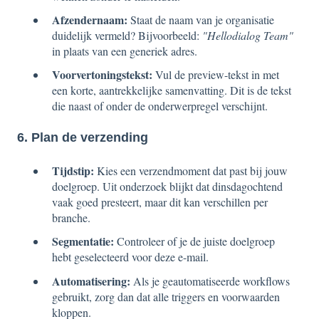
Afzendernaam:
Staat de naam van je organisatie
duidelijk vermeld? Bijvoorbeeld:
"Hellodialog Team"
in plaats van een generiek adres.
Voorvertoningstekst:
Vul de preview-tekst in met
een korte, aantrekkelijke samenvatting. Dit is de tekst
die naast of onder de onderwerpregel verschijnt.
6. Plan de verzending
Tijdstip:
Kies een verzendmoment dat past bij jouw
doelgroep. Uit onderzoek blijkt dat dinsdagochtend
vaak goed presteert, maar dit kan verschillen per
branche.
Segmentatie:
Controleer of je de juiste doelgroep
hebt geselecteerd voor deze e-mail.
Automatisering:
Als je geautomatiseerde workflows
gebruikt, zorg dan dat alle triggers en voorwaarden
kloppen.