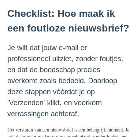
Checklist: Hoe maak ik
een foutloze nieuwsbrief?
Je wilt dat jouw e-mail er
professioneel uitziet, zonder foutjes,
en dat de boodschap precies
overkomt zoals bedoeld. Doorloop
deze stappen vóórdat je op
'Verzenden' klikt, en voorkom
verrassingen achteraf.
Het versturen van een nieuwsbrief is een belangrijk moment. Je
wilt dat jouw e-mail er professioneel uitziet, zonder foutjes, en