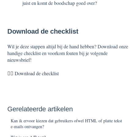
juist en komt de boodschap goed over?
Download de checklist
Wil je deze stappen altijd bij de hand hebben? Download onze
handige checklist en voorkom fouten bij je volgende
nieuwsbrief!
👉🏼 Download de checklist
Gerelateerde artikelen
Kan ik ervoor kiezen dat gebruikers ofwel HTML of platte tekst
e-mails ontvangen?