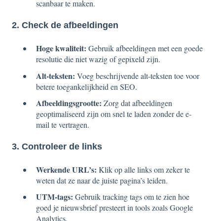
scanbaar te maken.
2. Check de afbeeldingen
Hoge kwaliteit:
Gebruik afbeeldingen met een goede
resolutie die niet wazig of gepixeld zijn.
Alt-teksten:
Voeg beschrijvende alt-teksten toe voor
betere toegankelijkheid en SEO.
Afbeeldingsgrootte:
Zorg dat afbeeldingen
geoptimaliseerd zijn om snel te laden zonder de e-
mail te vertragen.
3. Controleer de links
Werkende URL’s:
Klik op alle links om zeker te
weten dat ze naar de juiste pagina’s leiden.
UTM-tags:
Gebruik tracking tags om te zien hoe
goed je nieuwsbrief presteert in tools zoals Google
Analytics.