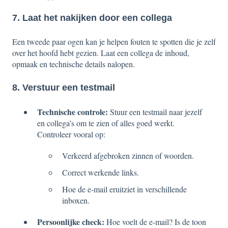
7. Laat het nakijken door een collega
Een tweede paar ogen kan je helpen fouten te spotten die je zelf
over het hoofd hebt gezien. Laat een collega de inhoud,
opmaak en technische details nalopen.
8. Verstuur een testmail
Technische controle:
Stuur een testmail naar jezelf
en collega’s om te zien of alles goed werkt.
Controleer vooral op:
Verkeerd afgebroken zinnen of woorden.
Correct werkende links.
Hoe de e-mail eruitziet in verschillende
inboxen.
Persoonlijke check:
Hoe voelt de e-mail? Is de toon